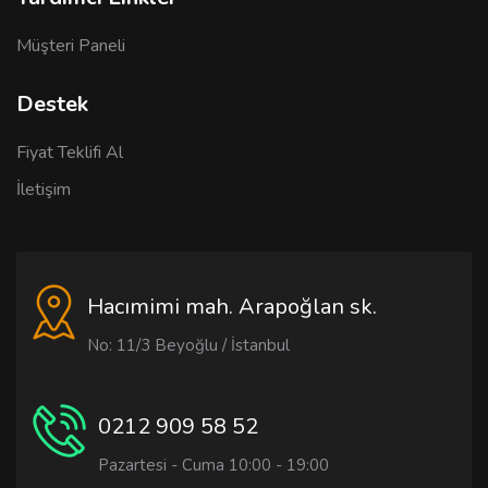
Müşteri Paneli
Destek
Fiyat Teklifi Al
İletişim
Hacımimi mah. Arapoğlan sk.
No: 11/3 Beyoğlu / İstanbul
0212 909 58 52
Pazartesi - Cuma 10:00 - 19:00