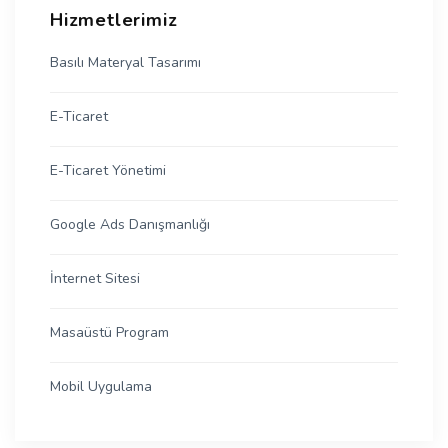
Hizmetlerimiz
Basılı Materyal Tasarımı
E-Ticaret
E-Ticaret Yönetimi
Google Ads Danışmanlığı
İnternet Sitesi
Masaüstü Program
Mobil Uygulama