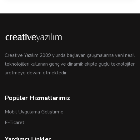
Creative Yazılım 2009 yılında başlayan çalışmalarına yeni nesil
teknolojileri kullanan genç ve dinamik ekiple güçlü teknolojiler
üretmeye devam etmektedir.
Popüler Hizmetlerimiz
Mobil Uygulama Geliştirme
E-Ticaret
Yardımcı Linkler