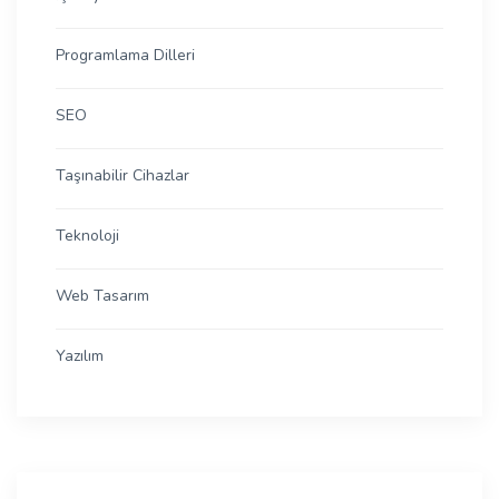
Programlama Dilleri
SEO
Taşınabilir Cihazlar
Teknoloji
Web Tasarım
Yazılım