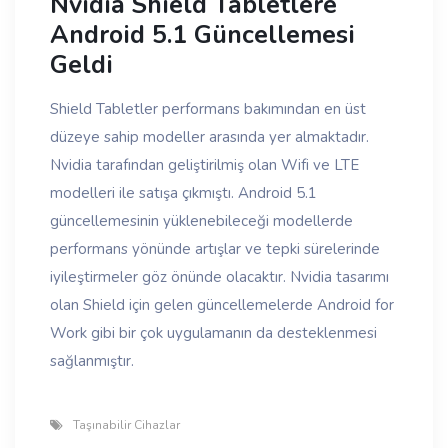
Nvidia Shield Tabletlere
Android 5.1 Güncellemesi
Geldi
Shield Tabletler performans bakımından en üst
düzeye sahip modeller arasında yer almaktadır.
Nvidia tarafından geliştirilmiş olan Wifi ve LTE
modelleri ile satışa çıkmıştı. Android 5.1
güncellemesinin yüklenebileceği modellerde
performans yönünde artışlar ve tepki sürelerinde
iyileştirmeler göz önünde olacaktır. Nvidia tasarımı
olan Shield için gelen güncellemelerde Android for
Work gibi bir çok uygulamanın da desteklenmesi
sağlanmıştır.
Taşınabilir Cihazlar