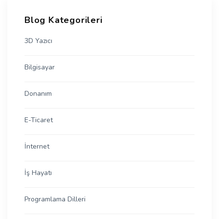
Blog Kategorileri
3D Yazıcı
Bilgisayar
Donanım
E-Ticaret
İnternet
İş Hayatı
Programlama Dilleri