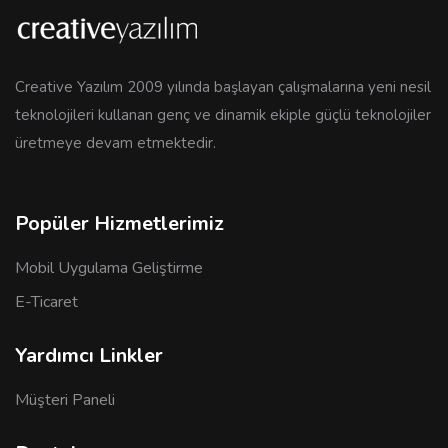
Creative Yazılım 2009 yılında başlayan çalışmalarına yeni nesil
teknolojileri kullanan genç ve dinamik ekiple güçlü teknolojiler
üretmeye devam etmektedir.
Popüler Hizmetlerimiz
Mobil Uygulama Geliştirme
E-Ticaret
Yardımcı Linkler
Müşteri Paneli