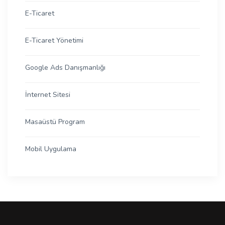
E-Ticaret
E-Ticaret Yönetimi
Google Ads Danışmanlığı
İnternet Sitesi
Masaüstü Program
Mobil Uygulama