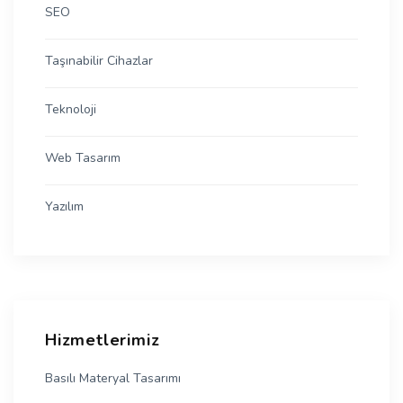
SEO
Taşınabilir Cihazlar
Teknoloji
Web Tasarım
Yazılım
Hizmetlerimiz
Basılı Materyal Tasarımı