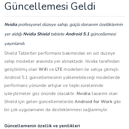
Güncellemesi Geldi
Nvidia
profesyonel düzeye sahip, güçlü donanım özelliklerinin
yer aldığı
Nvidia Shield
tablete
Android 5.1
güncellemesi
yayınlandı.
Shield Tabletler performans bakımından en üst düzeye
sahip modeller arasında yer almaktadır. Nvidia tarafından
geliştirilmiş olan
Wifi
ve
LTE
modelleri ile satışa çıkmıştı.
Android 5.1 güncellemesinin yüklenebileceği modellerde
performans yönünde artışlar ve tepki sürelerinde
iyileştirmeler göz önünde olacaktır.
Nvidia
tasarımı olan
Shield için gelen güncellemelerde
Android for Work
gibi
bir çok uygulamanın da desteklenmesi sağlanmıştır.
Güncellemenin özellik ve yenilikleri